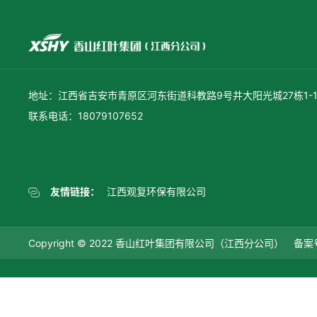
地址：江西省吉安市青原区河东街道科教路9号井大阳光城27栋1-1
联系电话：18079107652
友情链接：
江西观复环保有限公司
Copyright © 2022 香山红叶集团有限公司（江西分公司） 备