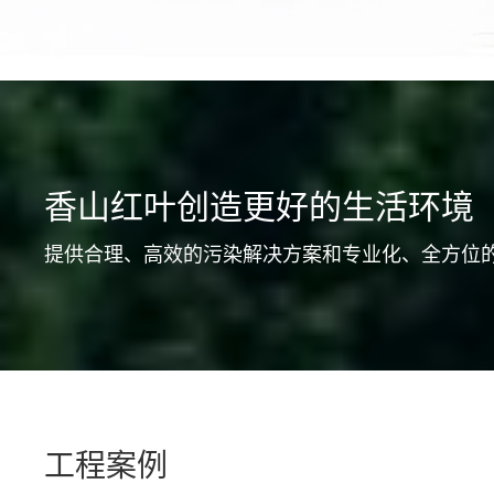
香山红叶创造更好的生活环境
提供合理、高效的污染解决方案和专业化、全方位
工程案例