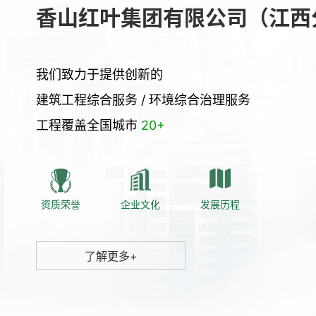
香山红叶集团有限公司（江西
我们致力于提供创新的
建筑工程综合服务 / 环境综合治理服务
工程覆盖全国城市
20+
资质荣誉
企业文化
发展历程
了解更多+