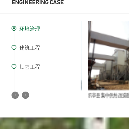
ENGINEERING CASE
环境治理
建筑工程
其它工程
超临界燃煤电站工程电除尘安装工程
乐亭县集中供热改造脱硫