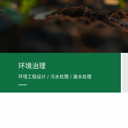
环境治理
环境工程设计 / 污水处理 / 废水处理