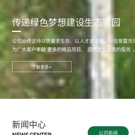
传递绿色梦想建设生态家园
公司始终坚持以质量求生存、以人才求发展、以信誉赢市场
为广大客户奉献 更多的精品项目、 提供更加优质的服务
了解更多+
新闻中心
公司新闻