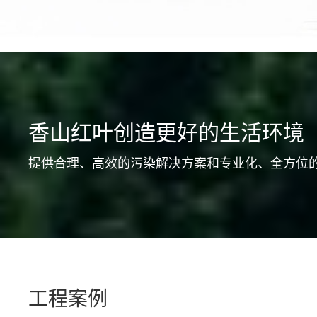
香山红叶创造更好的生活环境
提供合理、高效的污染解决方案和专业化、全方位
工程案例