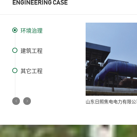
ENGINEERING CASE
环境治理
建筑工程
其它工程
照焦电电力有限公司脱硫项目
山东新汶热电有限公司脱