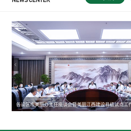
NEWS CENTER