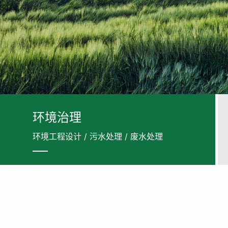
环境治理
环境工程设计 / 污水处理 / 废水处理