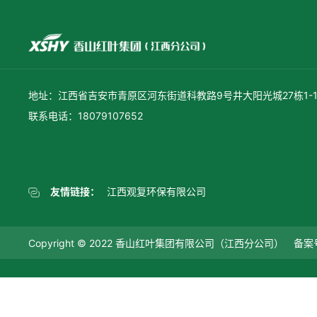
地址：江西省吉安市青原区河东街道科教路9号井大阳光城27栋1-1
联系电话：18079107652
友情链接：
江西观复环保有限公司
Copyright © 2022 香山红叶集团有限公司（江西分公司） 备