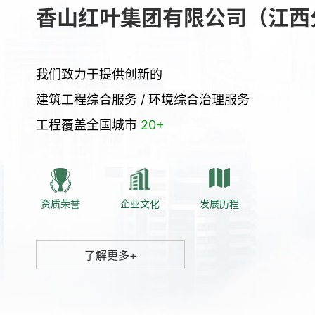
香山红叶集团有限公司（江西
我们致力于提供创新的
建筑工程综合服务 / 环境综合治理服务
工程覆盖全国城市
20+
资质荣誉
企业文化
发展历程
了解更多+