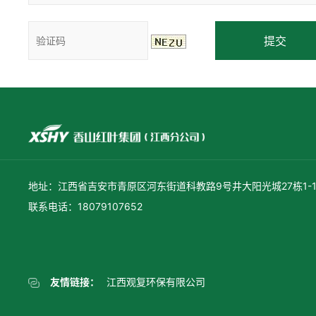
提交
地址：江西省吉安市青原区河东街道科教路9号井大阳光城27栋1-1
联系电话：18079107652
友情链接：
江西观复环保有限公司