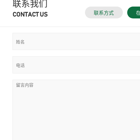
联系我们
联系方式
CONTACT US