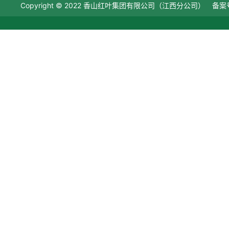
Copyright © 2022 香山红叶集团有限公司（江西分公司） 备