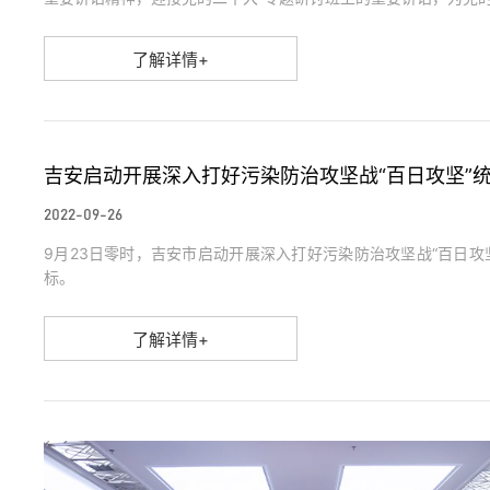
了解详情+
吉安启动开展深入打好污染防治攻坚战“百日攻坚”
2022-09-26
9月23日零时，吉安市启动开展深入打好污染防治攻坚战“百日攻
标。
了解详情+