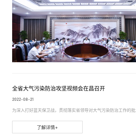
全省大气污染防治攻坚视频会在昌召开
2022-08-21
为深入打好蓝天保卫战，贯彻落实省领导对大气污染防治工作的批
了解详情+