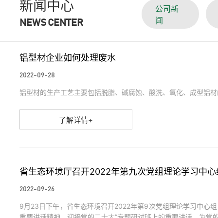
新闻中心
公司新
闻
NEWS CENTER
铝型材企业如何处理废水
2022-09-28
铝型材的生产工艺主要包括脱脂、碱腐蚀、酸洗、氧化、成型铝材
了解详情+
省生态环境厅召开2022年第九次党组理论学习中
2022-09-26
9月23日下午，省生态环境召开2022年第9次党组理论学习中
重要讲话精神，迎接党的二十大”专题研讨班上的重要讲话，为党