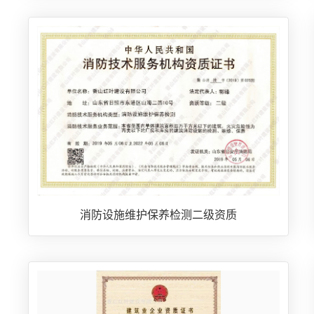
消防设施维护保养检测二级资质