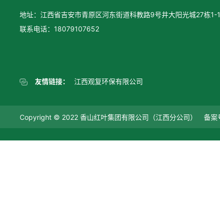
地址：江西省吉安市青原区河东街道科教路9号井大阳光城27栋1-1
联系电话：18079107652
友情链接：
江西观复环保有限公司
Copyright © 2022 香山红叶集团有限公司（江西分公司） 备