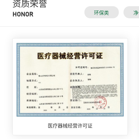
资质荣誉
环保类
净
HONOR
医疗器械经营许可证