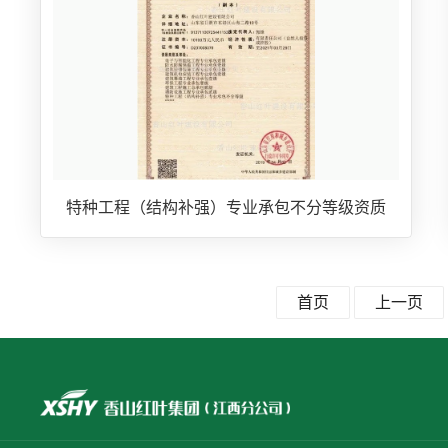
特种工程（结构补强）专业承包不分等级资质
首页
上一页