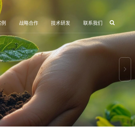
案例
战略合作
技术研发
联系我们