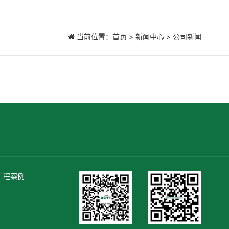
当前位置：
首页
> 新闻中心 > 公司新闻
工程案例