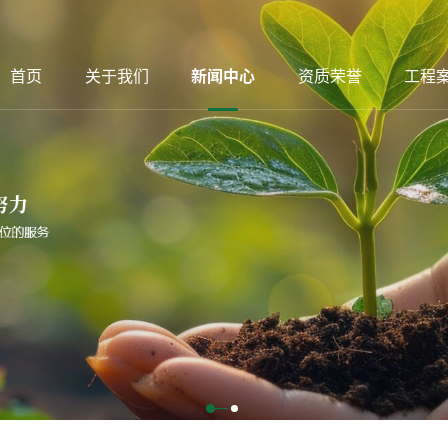
首页
关于我们
新闻中心
资质荣誉
工程