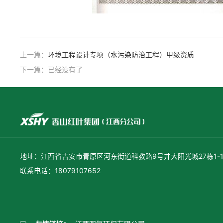
上一篇：
环境工程设计专项（水污染防治工程）甲级资质
下一篇：已经没有了
地址：江西省吉安市青原区河东街道科教路9号井大阳光城27栋1-1
联系电话：18079107652