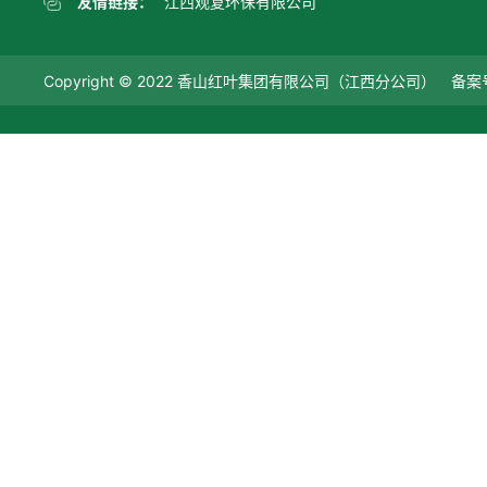
友情链接：
江西观复环保有限公司
Copyright © 2022 香山红叶集团有限公司（江西分公司） 备