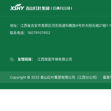
地址：江西省吉安市青原区河东街道科教路9号井大阳光城27栋1-1
联系电话：18079107652
友情链接：
江西观复环保有限公司
Copyright © 2022 香山红叶集团有限公司（江西分公司） 备