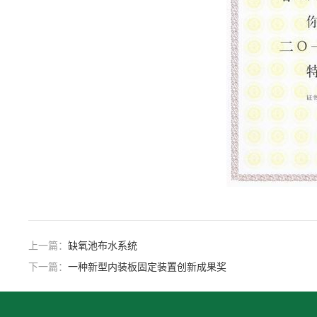
上一篇：
缺氧池布水系统
下一篇：
一种新型内装板固定装置创新成果奖