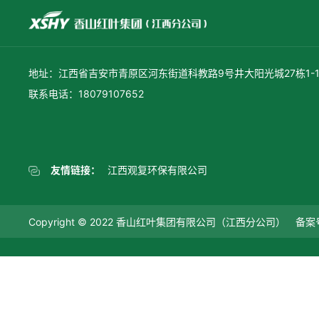
地址：江西省吉安市青原区河东街道科教路9号井大阳光城27栋1-1
联系电话：18079107652
友情链接：
江西观复环保有限公司
Copyright © 2022 香山红叶集团有限公司（江西分公司） 备