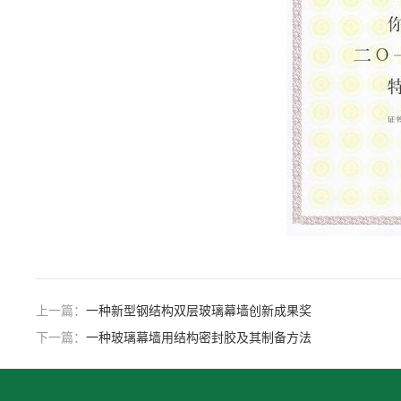
上一篇：
一种新型钢结构双层玻璃幕墙创新成果奖
下一篇：
一种玻璃幕墙用结构密封胶及其制备方法