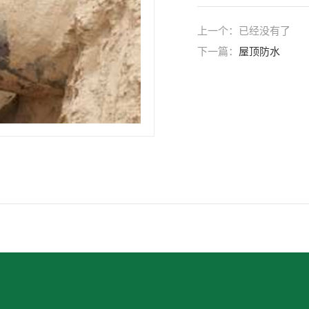
上一个：已经没有了
下一篇：
屋顶防水