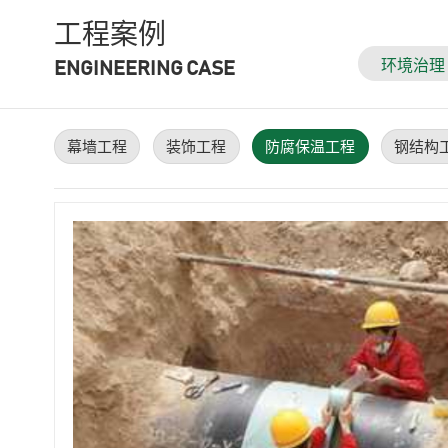
工程案例
环境治理
ENGINEERING CASE
幕墙工程
装饰工程
防腐保温工程
钢结构