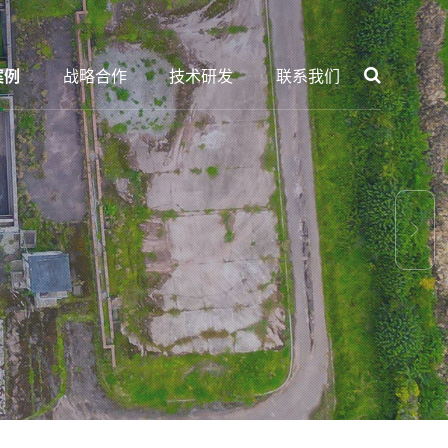
案例
战略合作
技术研发
联系我们