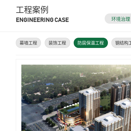
工程案例
环境治理
ENGINEERING CASE
幕墙工程
装饰工程
防腐保温工程
钢结构