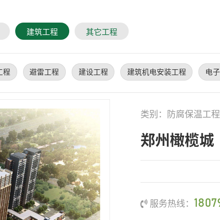
建筑工程
其它工程
工程
避雷工程
建设工程
建筑机电安装工程
电子
类别：防腐保温工程
郑州橄榄城
1807
服务热线：