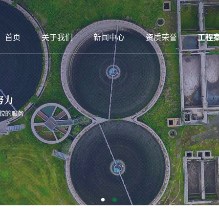
首页
关于我们
新闻中心
资质荣誉
工程